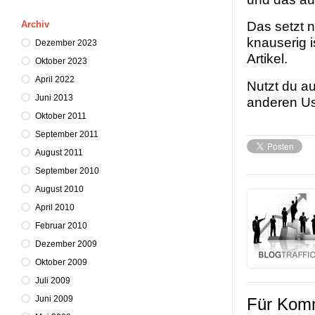
Das setzt n
Archiv
knauserig i
Dezember 2023
Artikel.
Oktober 2023
April 2022
Nutzt du a
Juni 2013
anderen U
Oktober 2011
September 2011
August 2011
September 2010
August 2010
April 2010
Februar 2010
Dezember 2009
Oktober 2009
Juli 2009
Juni 2009
Für Komm