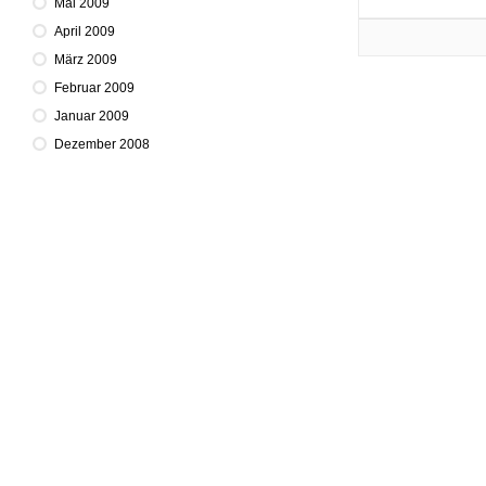
Mai 2009
April 2009
März 2009
Februar 2009
Januar 2009
Dezember 2008