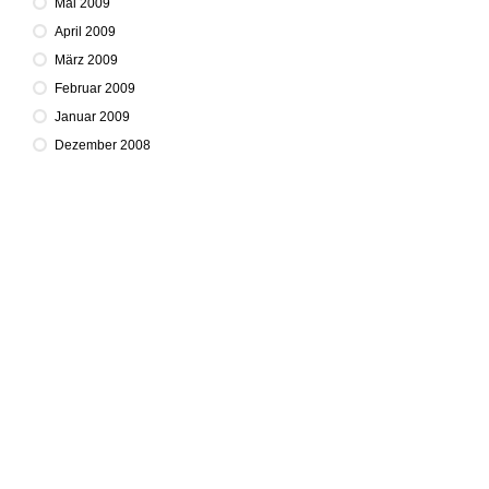
Mai 2009
April 2009
März 2009
Februar 2009
Januar 2009
Dezember 2008