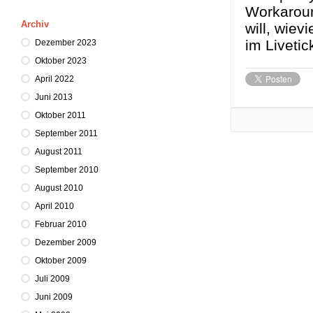
Workaroun
Archiv
will, wiev
im Livetic
Dezember 2023
Oktober 2023
April 2022
Juni 2013
Oktober 2011
September 2011
August 2011
September 2010
August 2010
April 2010
Februar 2010
Dezember 2009
Oktober 2009
Juli 2009
Juni 2009