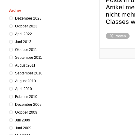
Artikel m
Archiv
nicht meh
Dezember 2023
Classes w
Oktober 2023
April 2022
Juni 2013
Oktober 2011
September 2011
August 2011
September 2010
August 2010
April 2010
Februar 2010
Dezember 2009
Oktober 2009
Juli 2009
Juni 2009