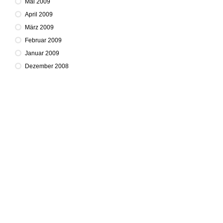
Mai 2009
April 2009
März 2009
Februar 2009
Januar 2009
Dezember 2008