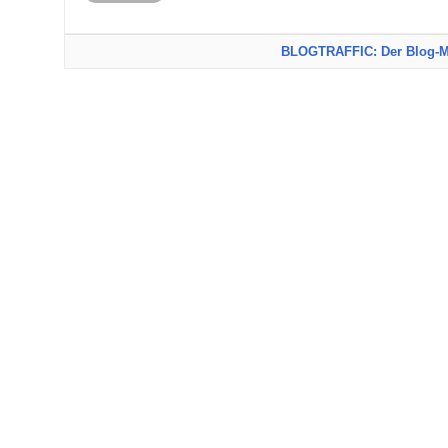
BLOGTRAFFIC: Der Blog-M