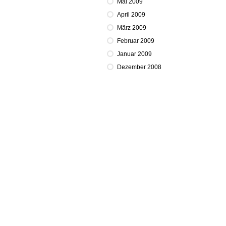
Mai 2009
April 2009
März 2009
Februar 2009
Januar 2009
Dezember 2008