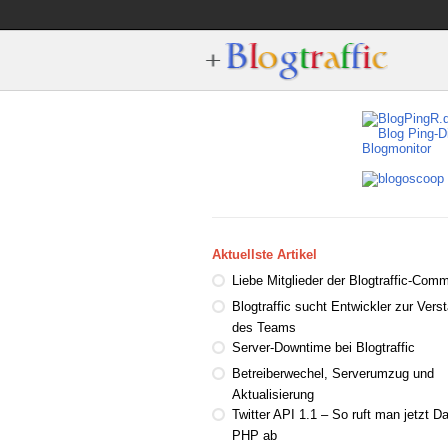
Aktuellste Artikel
Liebe Mitglieder der Blogtraffic-Comm
Blogtraffic sucht Entwickler zur Vers
des Teams
Server-Downtime bei Blogtraffic
Betreiberwechel, Serverumzug und
Aktualisierung
Twitter API 1.1 – So ruft man jetzt D
PHP ab