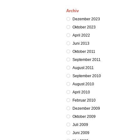
Archiv
Dezember 2023
Oktober 2023
April 2022
Juni 2013
Oktober 2011
September 2011
August 2011
September 2010
August 2010
April 2010
Februar 2010
Dezember 2009
Oktober 2009
Juli 2009
Juni 2009