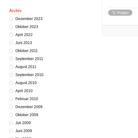
Archiv
Dezember 2023
Oktober 2023
April 2022
Juni 2013
Oktober 2011
September 2011
August 2011
September 2010
August 2010
April 2010
Februar 2010
Dezember 2009
Oktober 2009
Juli 2009
Juni 2009