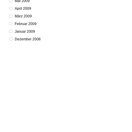
Mai 2009
April 2009
März 2009
Februar 2009
Januar 2009
Dezember 2008