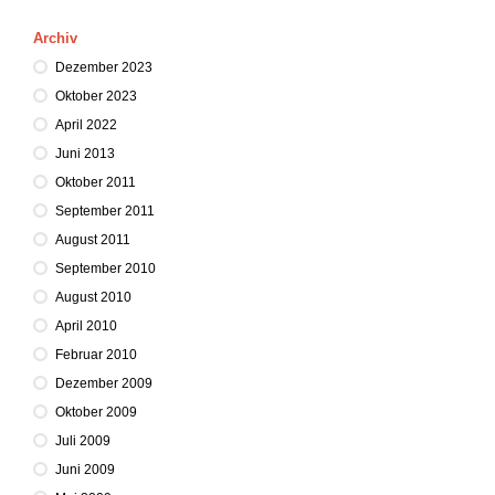
Archiv
Dezember 2023
Oktober 2023
April 2022
Juni 2013
Oktober 2011
September 2011
August 2011
September 2010
August 2010
April 2010
Februar 2010
Dezember 2009
Oktober 2009
Juli 2009
Juni 2009