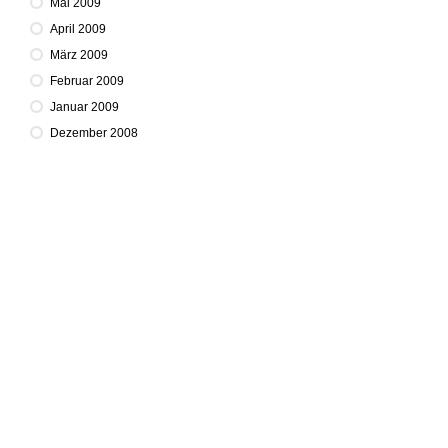
Mai 2009
April 2009
März 2009
Februar 2009
Januar 2009
Dezember 2008