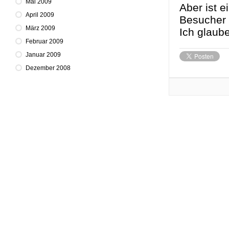
Mai 2009
Aber ist e
April 2009
Besucher 
März 2009
Ich glaub
Februar 2009
Januar 2009
Dezember 2008