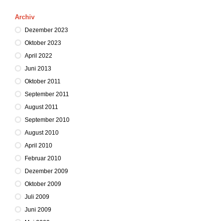
Archiv
Dezember 2023
Oktober 2023
April 2022
Juni 2013
Oktober 2011
September 2011
August 2011
September 2010
August 2010
April 2010
Februar 2010
Dezember 2009
Oktober 2009
Juli 2009
Juni 2009