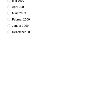
Mai 2009
April 2009
März 2009
Februar 2009
Januar 2009
Dezember 2008