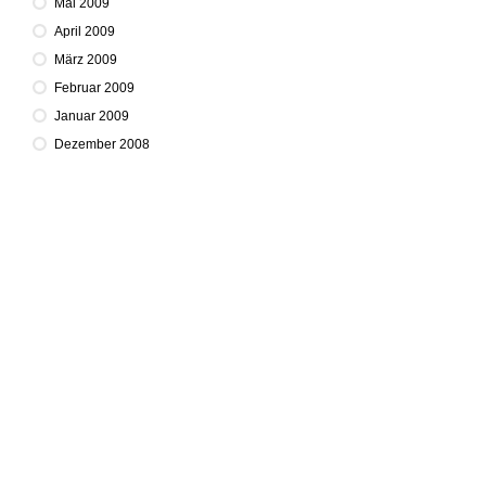
Mai 2009
April 2009
März 2009
Februar 2009
Januar 2009
Dezember 2008