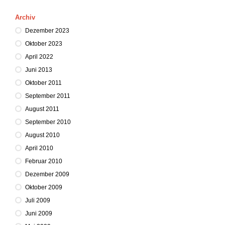
Archiv
Dezember 2023
Oktober 2023
April 2022
Juni 2013
Oktober 2011
September 2011
August 2011
September 2010
August 2010
April 2010
Februar 2010
Dezember 2009
Oktober 2009
Juli 2009
Juni 2009