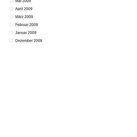
Mai 2009
April 2009
März 2009
Februar 2009
Januar 2009
Dezember 2008