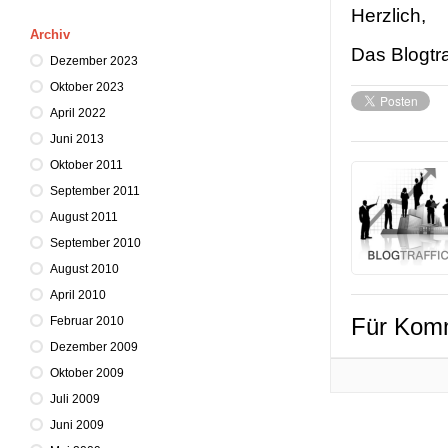
Herzlich,
Archiv
Das Blogtr
Dezember 2023
Oktober 2023
April 2022
Juni 2013
Oktober 2011
September 2011
August 2011
September 2010
August 2010
April 2010
Für Komm
Februar 2010
Dezember 2009
Oktober 2009
Juli 2009
Juni 2009