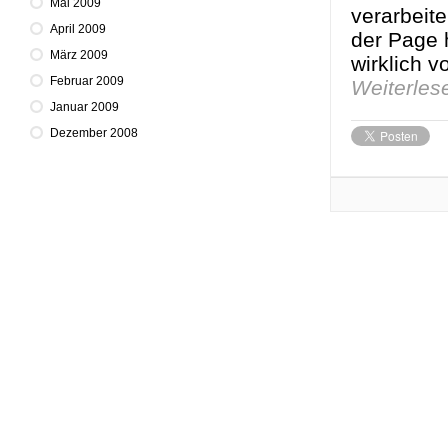
Mai 2009
verarbeit
April 2009
der Page 
März 2009
wirklich v
Februar 2009
Weiterle
Januar 2009
Dezember 2008