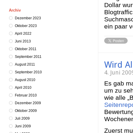
Dollar wur
Archiv
Blogtraffi
Suchmasc
Dezember 2023
ein paar 
Oktober 2023
April 2022
Juni 2013
Oktober 2011
September 2011
Wird Al
August 2011
4. Juni 20
September 2010
August 2010
Es gab ma
April 2010
um zu seh
Februar 2010
wie alle 
Dezember 2009
Seitenrep
Bewertung
Oktober 2009
Wochenend
Juli 2009
Juni 2009
Zuerst mu