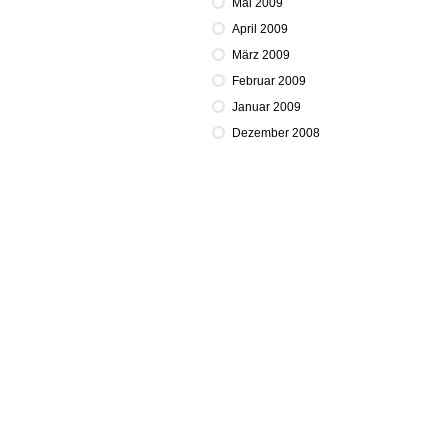
Mai 2009
April 2009
März 2009
Februar 2009
Januar 2009
Dezember 2008