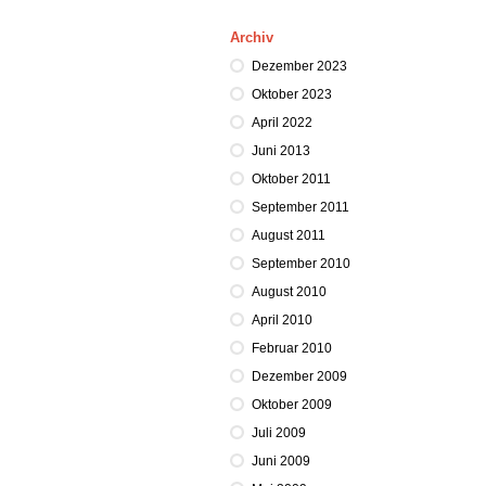
Archiv
Dezember 2023
Oktober 2023
April 2022
Juni 2013
Oktober 2011
September 2011
August 2011
September 2010
August 2010
April 2010
Februar 2010
Dezember 2009
Oktober 2009
Juli 2009
Juni 2009