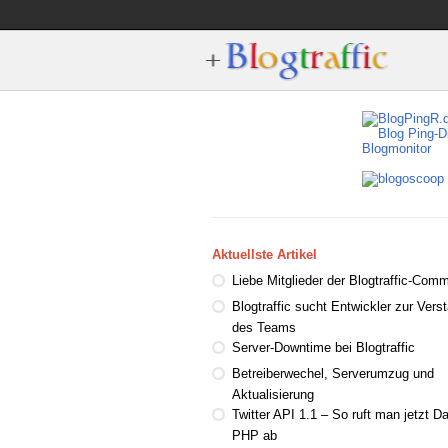
Aktuellste Artikel
Liebe Mitglieder der Blogtraffic-Comm
Blogtraffic sucht Entwickler zur Vers
des Teams
Server-Downtime bei Blogtraffic
Betreiberwechel, Serverumzug und
Aktualisierung
Twitter API 1.1 – So ruft man jetzt D
PHP ab