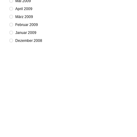
Mai 2009
April 2009
März 2009
Februar 2009
Januar 2009
Dezember 2008