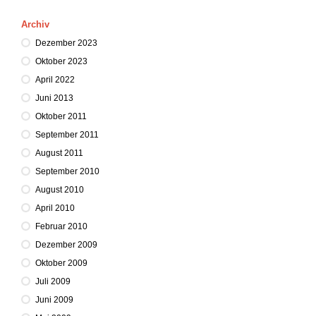
Archiv
Dezember 2023
Oktober 2023
April 2022
Juni 2013
Oktober 2011
September 2011
August 2011
September 2010
August 2010
April 2010
Februar 2010
Dezember 2009
Oktober 2009
Juli 2009
Juni 2009