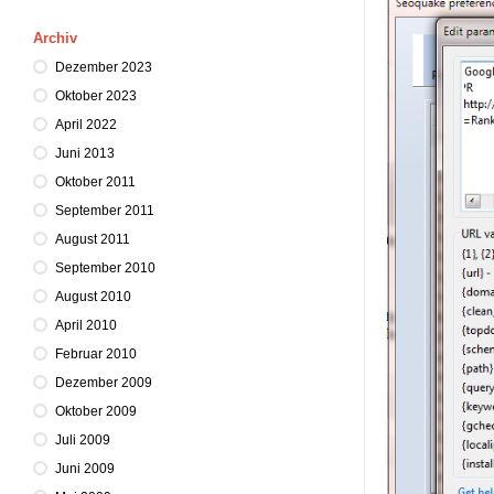
Archiv
Dezember 2023
Oktober 2023
April 2022
Juni 2013
Oktober 2011
September 2011
August 2011
September 2010
August 2010
April 2010
Februar 2010
Dezember 2009
Oktober 2009
Juli 2009
Juni 2009