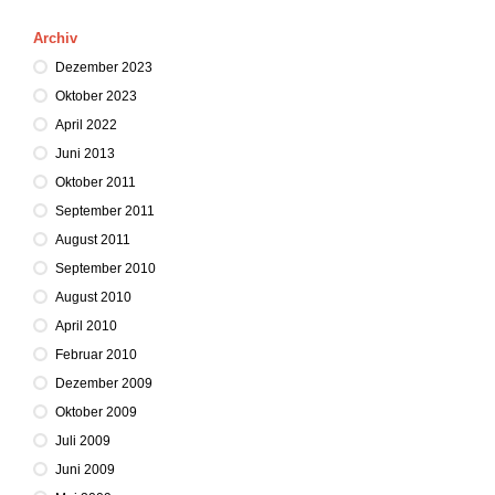
Archiv
Dezember 2023
Oktober 2023
April 2022
Juni 2013
Oktober 2011
September 2011
August 2011
September 2010
August 2010
April 2010
Februar 2010
Dezember 2009
Oktober 2009
Juli 2009
Juni 2009