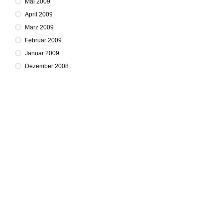
Mai 2009
April 2009
März 2009
Februar 2009
Januar 2009
Dezember 2008