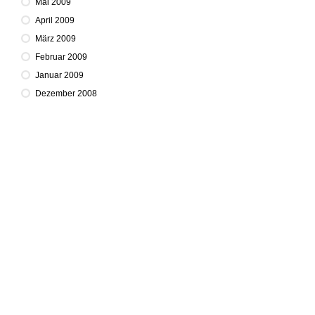
Mai 2009
April 2009
März 2009
Februar 2009
Januar 2009
Dezember 2008