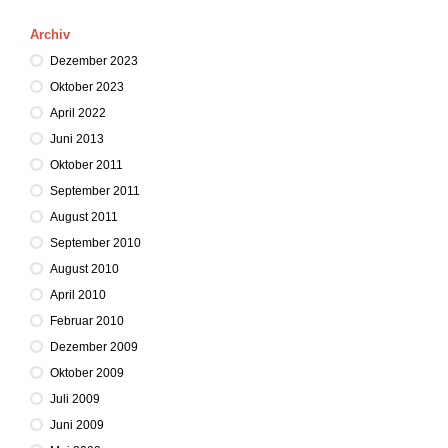
Archiv
Dezember 2023
Oktober 2023
April 2022
Juni 2013
Oktober 2011
September 2011
August 2011
September 2010
August 2010
April 2010
Februar 2010
Dezember 2009
Oktober 2009
Juli 2009
Juni 2009